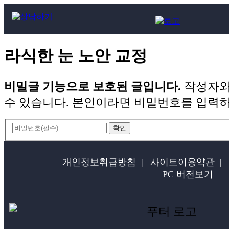
라식한 눈 노안 교정
비밀글 기능으로 보호된 글입니다.
작성자와
수 있습니다. 본인이라면 비밀번호를 입력하
개인정보취급방침
|
사이트이용약관
|
PC 버전보기