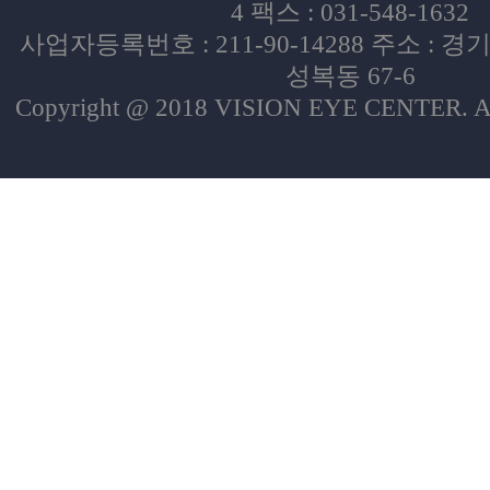
4 팩스 : 031-548-1632
사업자등록번호 : 211-90-14288 주소 :
성복동 67-6
Copyright @ 2018 VISION EYE CENTER. All