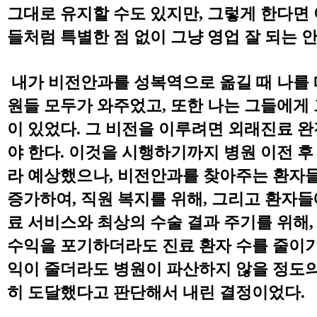
그대로 유지할 수도 있지만
,
그렇게 한다면 
들처럼 특별한 점 없이 그냥 영업 잘 되는 
내가 비전안과를 성복역으로 옮길 때 나를 
원들 모두가 와주었고
,
또한 나는 그들에게 
이 있었다
.
그 비전을 이루려면 외래진료 
야 한다
.
이것을 시행하기까지 병원 이전 후
라 예상했으나
,
비전안과를 찾아주는 환자들
증가하여
,
직원 복지를 위해
,
그리고 환자들
료 서비스와 최상의 수술 결과 주기를 위해
수익을 포기하더라도 진료 환자 수를 줄이
익이 줄더라도 병원이 파산하지 않을 정도
히 도달했다고 판단해서 내린 결정이었다
.