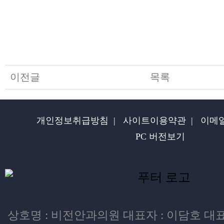
이전글
목록
개인정보취급방침
|
사이트이용약관
|
이메
PC 버전보기
상호명 : 비전안과의원 대표자 : 이담호 대표번호