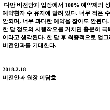
다만 비전안과 입장에서
100%
예약제의 성
예약환자 수 유지에 달려 있다
.
너무 적은 
안되며
,
너무 과다한 예약을 잡아도 안된다
한 달 정도의 시행착오를 거치면 충분히 극
이라고 생각된다
.
한 달 후 최종적으로 업
비전안과를 기대한다
.
2018.2.18
비전안과 원장 이담호