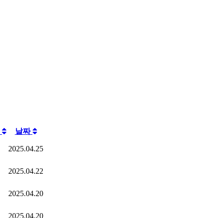
회
날짜
2025.04.25
2025.04.22
2025.04.20
2025.04.20